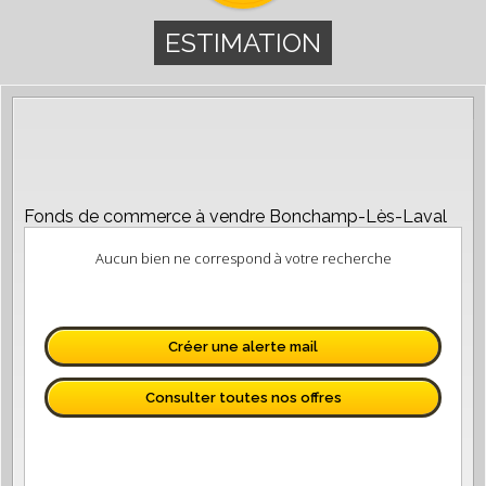
ESTIMATION
Fonds de commerce à vendre Bonchamp-Lès-Laval
Aucun bien ne correspond à votre recherche
Créer une alerte mail
Consulter toutes nos offres