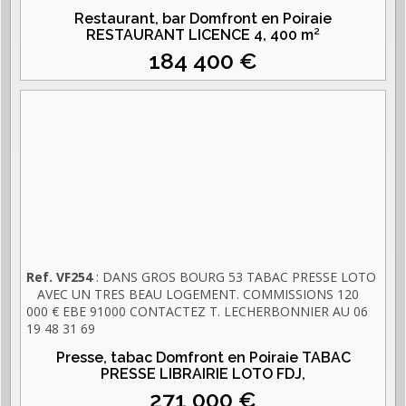
PROFESSIONNEL
Restaurant, bar Domfront en Poiraie
RESTAURANT LICENCE 4,
400 m²
184 400 €
Ref. VF254
: DANS GROS BOURG 53 TABAC PRESSE LOTO
AVEC UN TRES BEAU LOGEMENT. COMMISSIONS 120
000 € EBE 91000 CONTACTEZ T. LECHERBONNIER AU 06
19 48 31 69
Presse, tabac Domfront en Poiraie TABAC
PRESSE LIBRAIRIE LOTO FDJ,
271 000 €