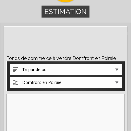
ESTIMATION
Fonds de commerce à vendre Domfront en Poiraie
Tri par défaut
Domfront en Poiraie