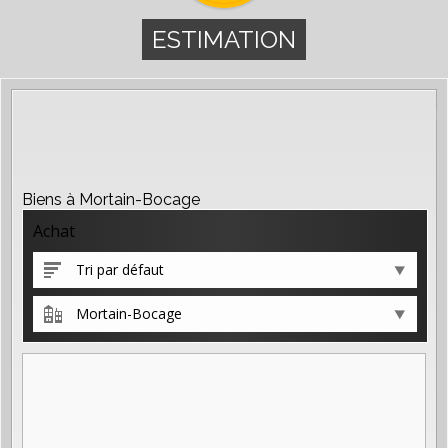
ESTIMATION
Biens à Mortain-Bocage
Achat
Tri par défaut
Mortain-Bocage