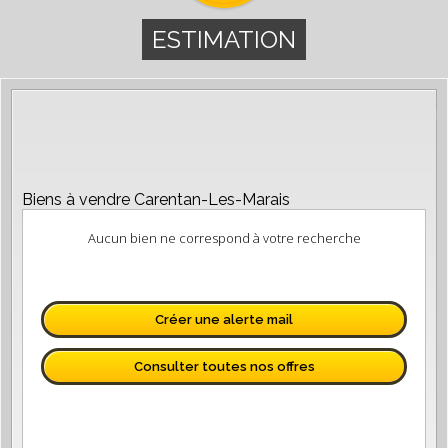
ESTIMATION
Biens à vendre Carentan-Les-Marais
Aucun bien ne correspond à votre recherche
Créer une alerte mail
Consulter toutes nos offres