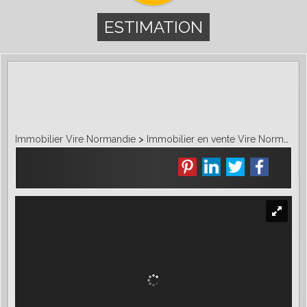
ESTIMATION
Immobilier Vire Normandie
>
Immobilier en vente Vire Normandie