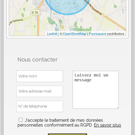
Leaflet
| ©
OpenStreetMap
|
Foursquare
contributors
Nous contacter
J'accepte le traitement de mes données
personnelles conformément au RGPD.
En savoir plus