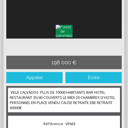
198 000 €
Appeler
Écrire
VILLE CALVADOS PLUS DE 10000 HABITANTS BAR HOTEL
RESTAURANT 35/40 COUVERTS LE MIDI 20 CHAMBRES D'HOTEL
PERSONNEL EN PLACE VENDU CAUSE RETRAITE EBE RETRAITE
60000€
Référence
VF663