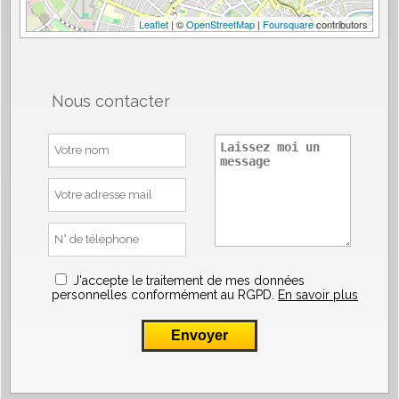
Leaflet
| ©
OpenStreetMap
|
Foursquare
contributors
Nous contacter
J'accepte le traitement de mes données
personnelles conformément au RGPD.
En savoir plus