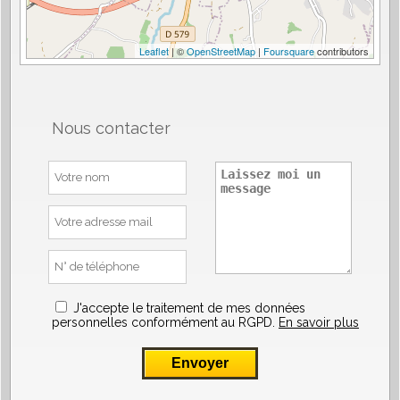
Leaflet
| ©
OpenStreetMap
|
Foursquare
contributors
Nous contacter
J'accepte le traitement de mes données
personnelles conformément au RGPD.
En savoir plus