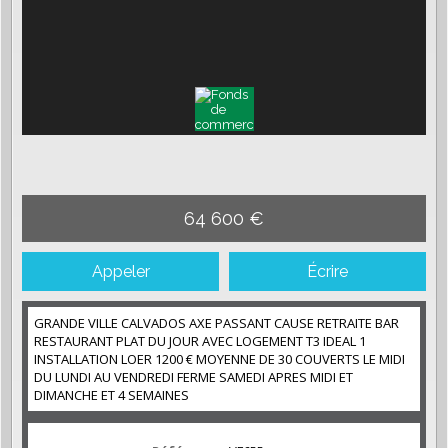
64 600 €
Appeler
Écrire
GRANDE VILLE CALVADOS AXE PASSANT CAUSE RETRAITE BAR
RESTAURANT PLAT DU JOUR AVEC LOGEMENT T3 IDEAL 1
INSTALLATION LOER 1200 € MOYENNE DE 30 COUVERTS LE MIDI
DU LUNDI AU VENDREDI FERME SAMEDI APRES MIDI ET
DIMANCHE ET 4 SEMAINES