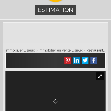
ESTIMATION
Immobilier Lisieux
>
Immobilier en vente Lisieux
>
Restaurant, bar en vente Lisieux